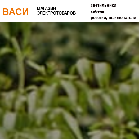
светильники
МАГАЗИН
 ВАСИ
кабель
ЭЛЕКТРОТОВАРОВ
розетки, выключатели